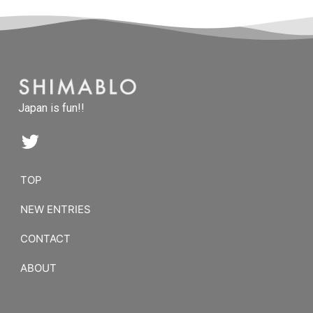
Japan is fun!!
TOP
NEW ENTRIES
CONTACT
ABOUT