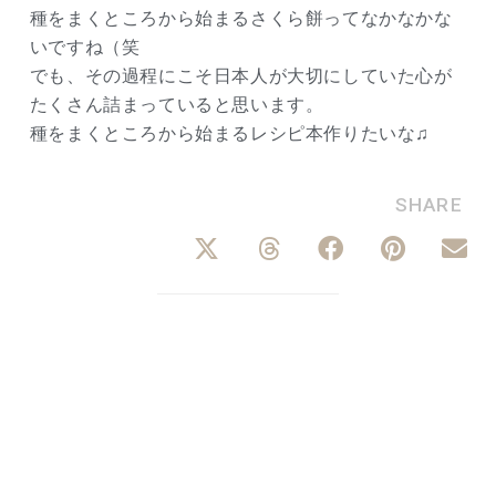
種をまくところから始まるさくら餅ってなかなかな
いですね（笑
でも、その過程にこそ日本人が大切にしていた心が
たくさん詰まっていると思います。
種をまくところから始まるレシピ本作りたいな♫
SHARE