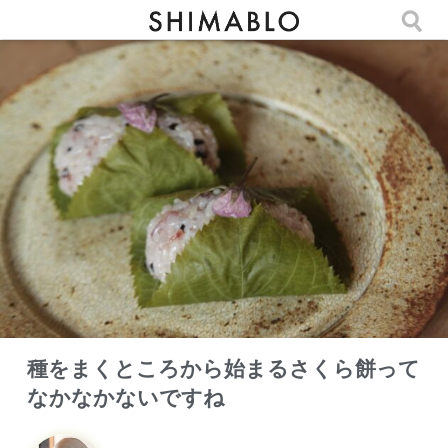
種をまくところから始まるさくら餅って
なかなかないですね