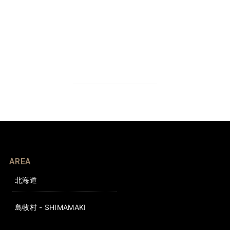
AREA
北海道
島牧村 - SHIMAMAKI