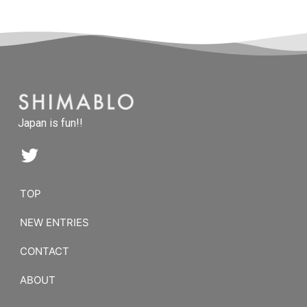
Japan is fun!!
TOP
NEW ENTRIES
CONTACT
ABOUT