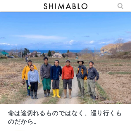
命は途切れるものではなく、巡り行くも
のだから。