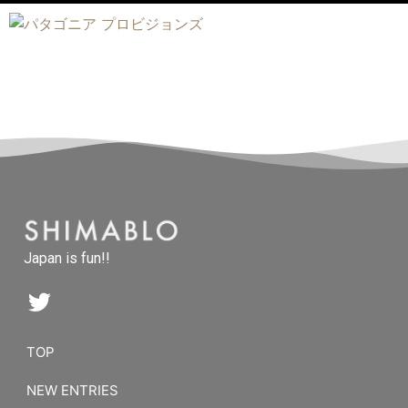
Japan is fun!!
TOP
NEW ENTRIES