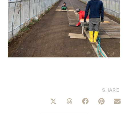
SHARE