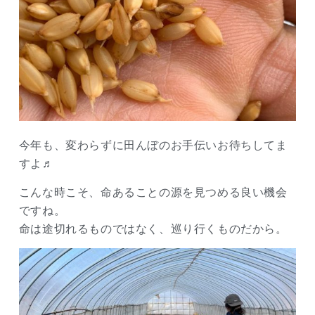
今年も、変わらずに田んぼのお手伝いお待ちしてま
すよ♬
こんな時こそ、命あることの源を見つめる良い機会
ですね。
命は途切れるものではなく、巡り行くものだから。