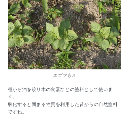
エゴマも♬
種から油を絞り木の食器などの塗料として使いま
す。
酸化すると固まる性質を利用した昔からの自然塗料
ですね。