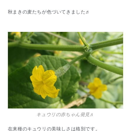
秋まきの麦たちが色づいてきました♬
キュウリの赤ちゃん発見♬
在来種のキュウリの美味しさは格別です。