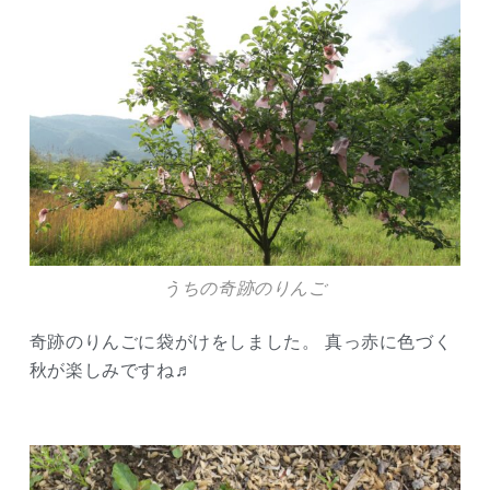
うちの奇跡のりんご
奇跡のりんごに袋がけをしました。 真っ赤に色づく
秋が楽しみですね♬