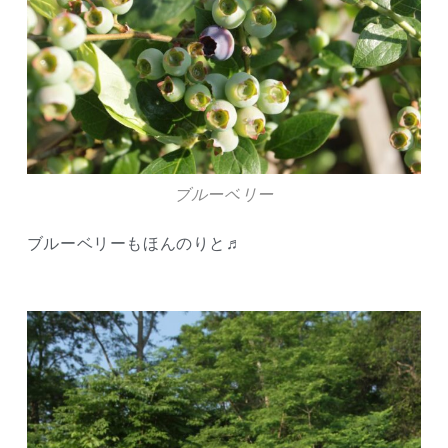
ブルーベリー
ブルーベリーもほんのりと♬