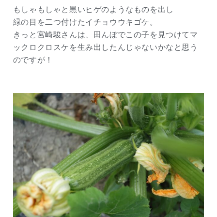
もしゃもしゃと黒いヒゲのようなものを出し
緑の目を二つ付けたイチョウウキゴケ。
きっと宮崎駿さんは、田んぼでこの子を見つけてマ
ックロクロスケを生み出したんじゃないかなと思う
のですが！