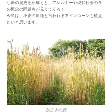
小麦の歴史を紐解くと、アレルギーや現代社会の食
の概念の問題点が見えてくる！
今年は、小麦の原種と言われるアインコーンも植え
たいと思います。
秋まきの麦