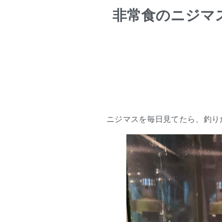
非常食のニジマ
ニジマスを毎日見てたら、釣り