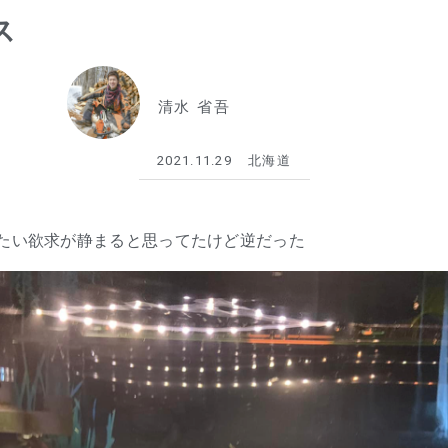
ス
清水 省吾
2021.11.29
北海道
たい欲求が静まると思ってたけど逆だった