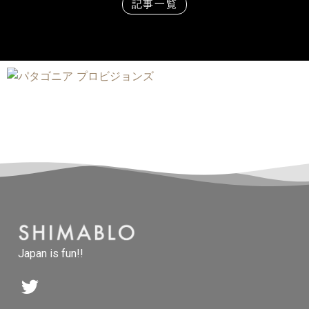
記事一覧
Japan is fun!!