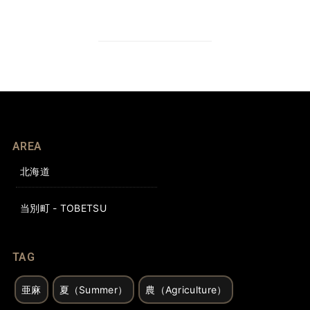
AREA
北海道
当別町 - TOBETSU
TAG
亜麻
夏（Summer）
農（Agriculture）