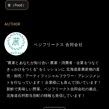
食（Food）
AUTHOR
ベジフリークス 合同会社
“農家とあなたが知り合い 農家・消費者・企業をつなぐ
きっかけをつくる” をミッションに 北海道産農産物の直
売・卸売・アーティフィシャルフラワー・アレンジメン
トを行なっています！ 企業様にも喜んで頂いています！
新鮮で美味しい野菜。ベジフリークス合同会社の拠点、
北海道石狩郡当別町の情報も発信しています！