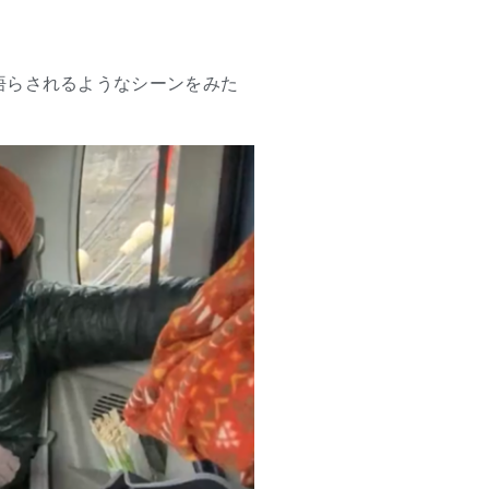
悟らされるようなシーンをみた