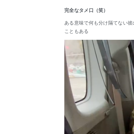
完全なタメ口（笑）
ある意味で何も分け隔てない彼
こともある