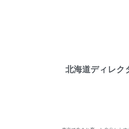
北海道ディレク