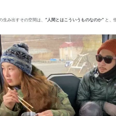
の生み出すその空間は、
”人間とはこういうものなのか”
と、