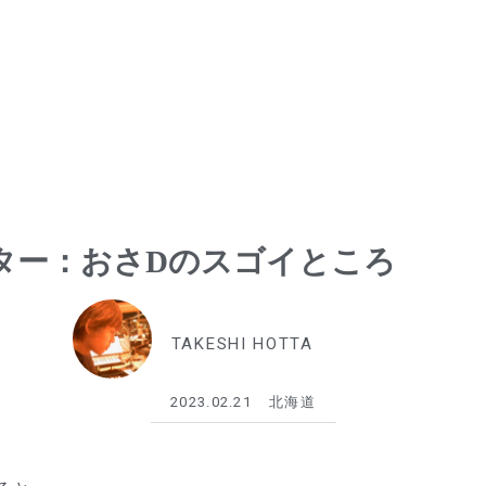
ター：おさDのスゴイところ
TAKESHI HOTTA
2023.02.21
北海道