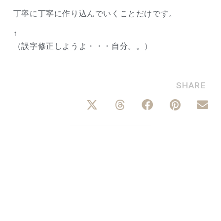
丁寧に丁寧に作り込んでいくことだけです。
↑
（誤字修正しようよ・・・自分。。）
SHARE