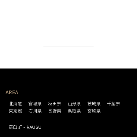
AREA
北海道
宮城県
秋田県
山形県
茨城県
千葉県
東京都
石川県
長野県
鳥取県
宮崎県
羅臼町 - RAUSU