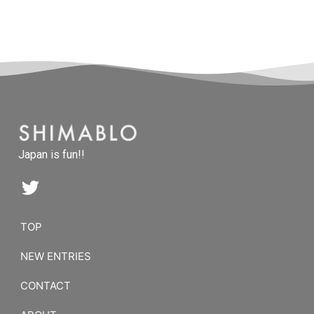
Japan is fun!!
TOP
NEW ENTRIES
CONTACT