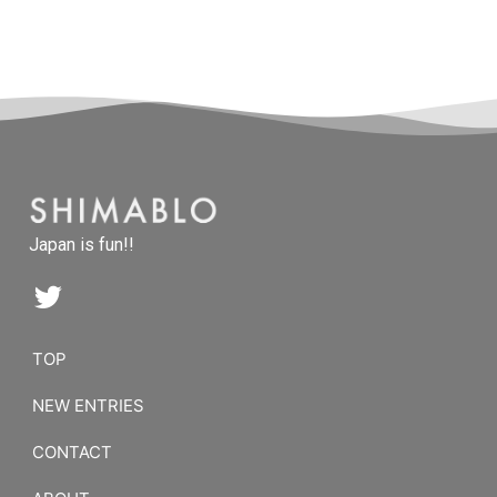
Japan is fun!!
TOP
NEW ENTRIES
CONTACT