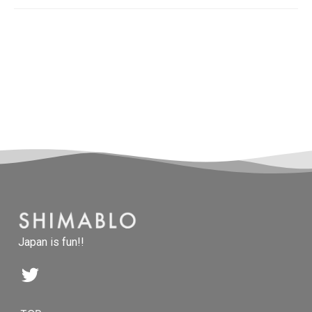
Japan is fun!!