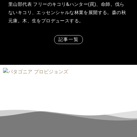
里山部代表 フリーのキコリ&ハンター(罠)、命師。伐ら
ないキコリ、エッセンシャルな林業を展開する。森の秋
元康。木、生をプロデュースする。
記事一覧