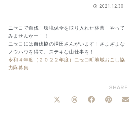
2021.12.30
ニセコで自伐！環境保全を取り入れた林業！やって
みませんかー！！
ニセコには自伐協の澤田さんがいます！さまざまな
ノウハウを得て、ステキな山仕事を！
令和４年度（２０２２年度）ニセコ町地域おこし協
力隊募集
SHARE