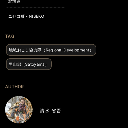
北海道
ニセコ町 - NISEKO
TAG
地域おこし協力隊（Regional Development）
里山部（Satoyama）
AUTHOR
清水 省吾