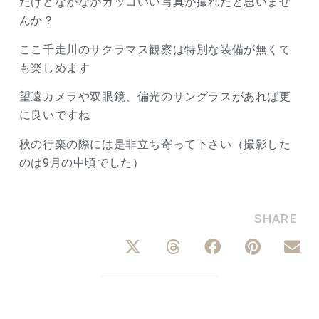
だけどなかなかカッコいい写真が撮れたと思いませ
んか？
ここ千走川のサクラマス観察は特別な装備が無くて
も楽しめます
望遠カメラや双眼鏡、偏光のサングラスがあれば更
に良いですね
秋の行楽の際には是非立ち寄って下さい（撮影した
のは9月の中頃でした）
SHARE