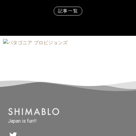
記事一覧
Japan is fun!!