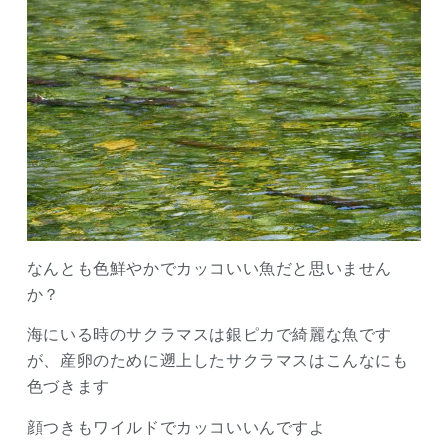
なんとも色鮮やかでカッコいい魚だと思いません
か？
海にいる時のサクラマスは銀ピカで綺麗な魚です
が、産卵のために遡上したサクラマスはこんなにも
色づきます
顔つきもワイルドでカッコいいんですよ