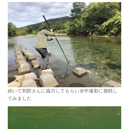
続いて刑部さんに協力してもらい水中撮影に挑戦し
てみました