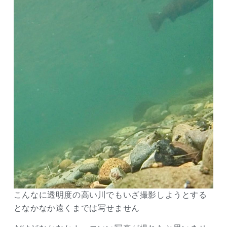
こんなに透明度の高い川でもいざ撮影しようとする
となかなか遠くまでは写せません