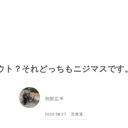
ウト？それどっちもニジマスです
刑部広平
2020.08.27
北海道