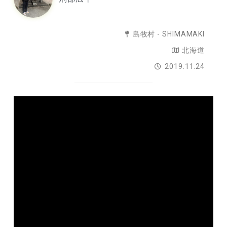
島牧村 - SHIMAMAKI
北海道
2019.11.24