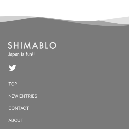
Japan is fun!!
TOP
NEW ENTRIES
CONTACT
ABOUT