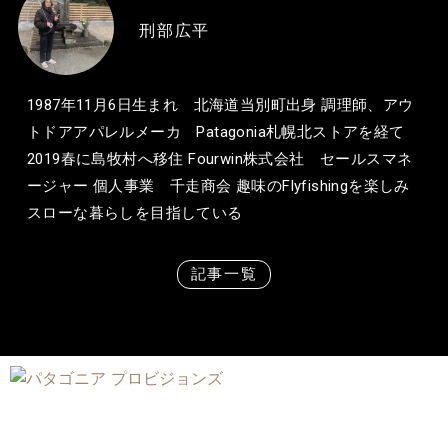
刑部広平
1987年11月6日生まれ 北海道当別町出身 調理師、アウ
トドアアパレルメーカ Patagonia札幌北ストアを経て
2019春に島牧村へ移住 Fourwin株式会社 セールスマネ
ージャー 個人事業 千走商会 趣味のFlyfishingを楽しみ
スローな暮らしを目指している
記事一覧