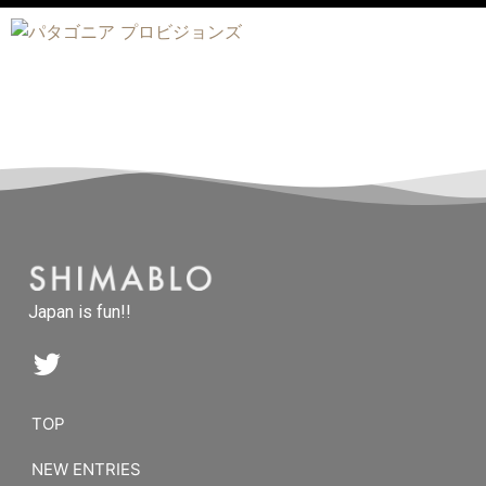
Japan is fun!!
TOP
NEW ENTRIES