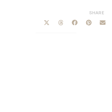
SHARE