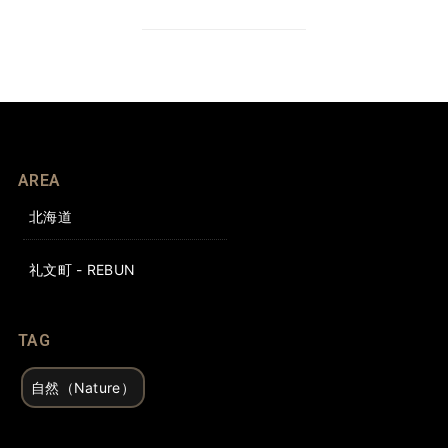
AREA
北海道
礼文町 - REBUN
TAG
自然（Nature）