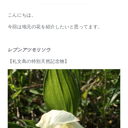
こんにちは。
今回は地元の花を紹介したいと思ってます。
レブンアツモリソウ
【礼文島の特別天然記念物】