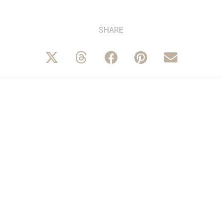
SHARE