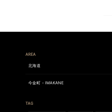
AREA
北海道
今金町 - IMAKANE
TAG