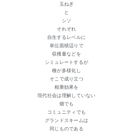
玉ねぎ
と
シソ
それぞれ
自生するレベルに
単位面積辺りで
収穫量などを
シミュレートするが
種が多様化し
そこで成り立つ
相乗効果を
現代社会は理解していない
畑でも
コミュニティでも
グランドスキームは
同じものである