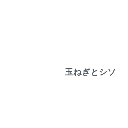
玉ねぎとシソ