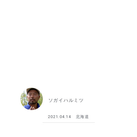
ソガイハルミツ
2021.04.14
北海道