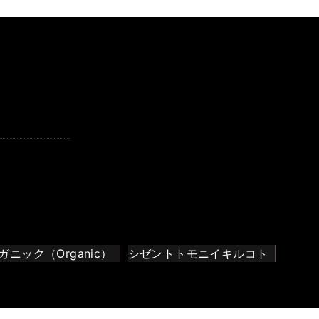
ガニック（Organic）
シゼントトモニイキルコト