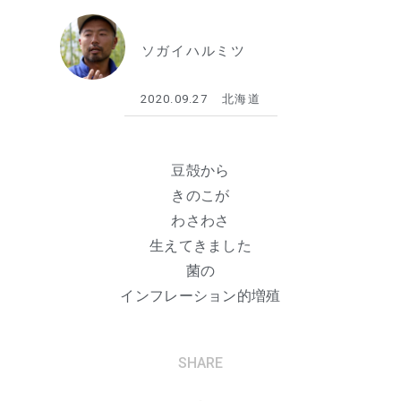
ソガイハルミツ
2020.09.27
北海道
豆殻から
きのこが
わさわさ
生えてきました
菌の
インフレーション的増殖
SHARE