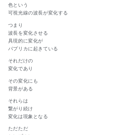
色という
可視光線の波長が変化する
つまり
波長を変化させる
具現的に変化が
パプリカに起きている
それだけの
変化であり
その変化にも
背景がある
それらは
繋がり続け
変化は現象となる
ただただ