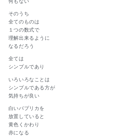
何もない
そのうち
全てのものは
１つの数式で
理解出来るように
なるだろう
全ては
シンプルであり
いろいろなことは
シンプルである方が
気持ちが良い
白いパプリカを
放置していると
黄色くかわり
赤になる