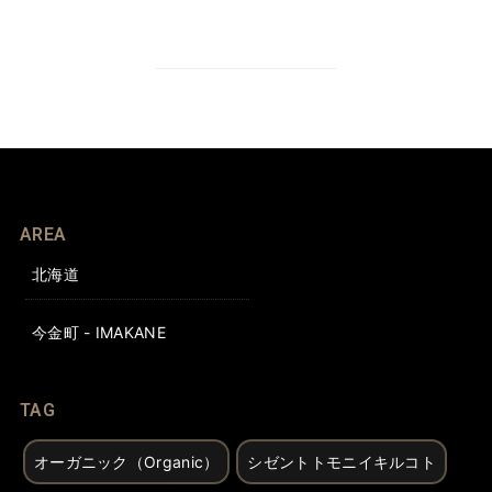
AREA
北海道
今金町 - IMAKANE
TAG
オーガニック（Organic）
シゼントトモニイキルコト