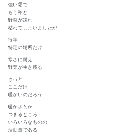
強い霜で
もう殆ど
野菜が凍れ
枯れてしまいましたが
毎年、
特定の場所だけ
寒さに耐え
野菜が生き残る
きっと
ここだけ
暖かいのだろう
暖かさとか
つまるところ
いろいろなものの
活動量である