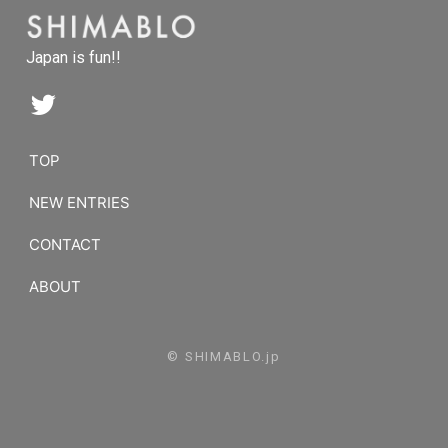
Japan is fun!!
TOP
NEW ENTRIES
CONTACT
ABOUT
© SHIMABLO.jp