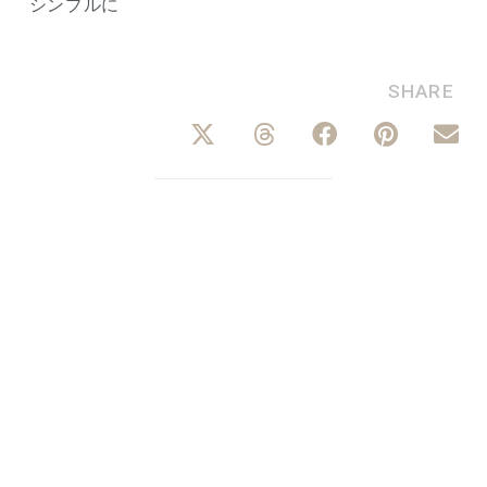
シンプルに
SHARE