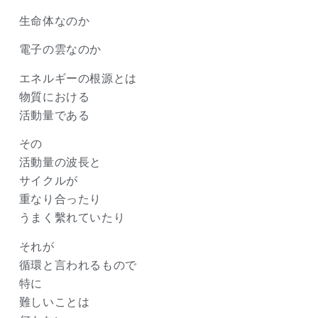
生命体なのか
電子の雲なのか
エネルギーの根源とは
物質における
活動量である
その
活動量の波長と
サイクルが
重なり合ったり
うまく繫れていたり
それが
循環と言われるもので
特に
難しいことは