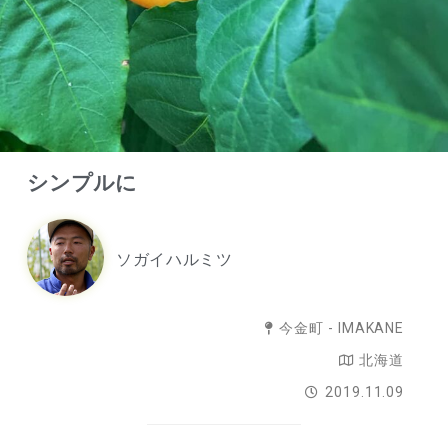
シンプルに
ソガイハルミツ
今金町 - IMAKANE
北海道
2019.11.09