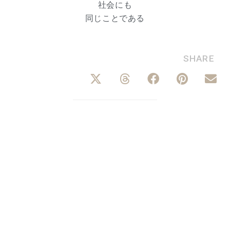
社会にも
同じことである
SHARE