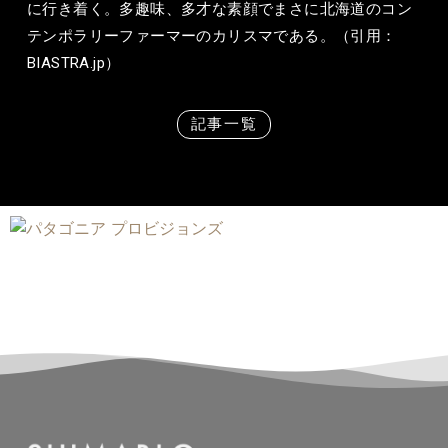
に行き着く。多趣味、多才な素顔でまさに北海道のコン
テンポラリーファーマーのカリスマである。（引用：
BIASTRA.jp）
記事一覧