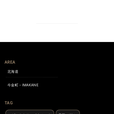
AREA
北海道
今金町 - IMAKANE
TAG