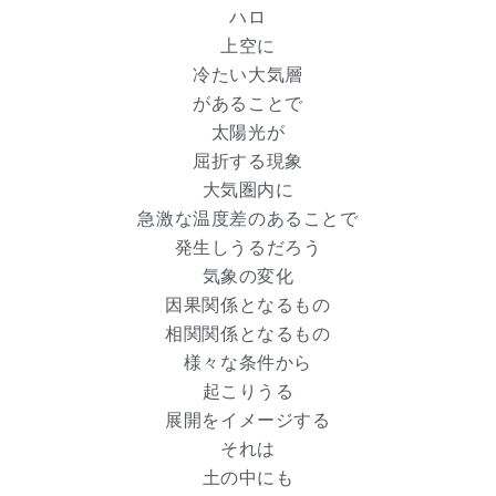
ハロ
上空に
冷たい大気層
があることで
太陽光が
屈折する現象
大気圏内に
急激な温度差のあることで
発生しうるだろう
気象の変化
因果関係となるもの
相関関係となるもの
様々な条件から
起こりうる
展開をイメージする
それは
土の中にも