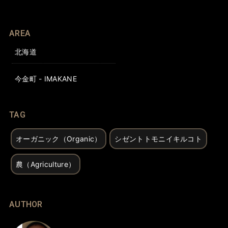
AREA
北海道
今金町 - IMAKANE
TAG
オーガニック（Organic）
シゼントトモニイキルコト
農（Agriculture）
AUTHOR