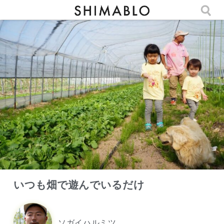
いつも畑で遊んでいるだけ
ソガイハルミツ