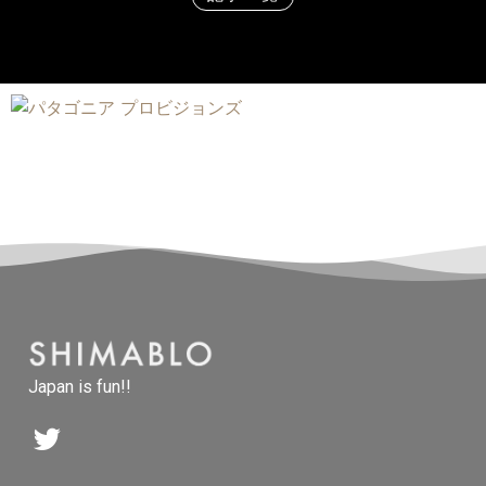
Japan is fun!!