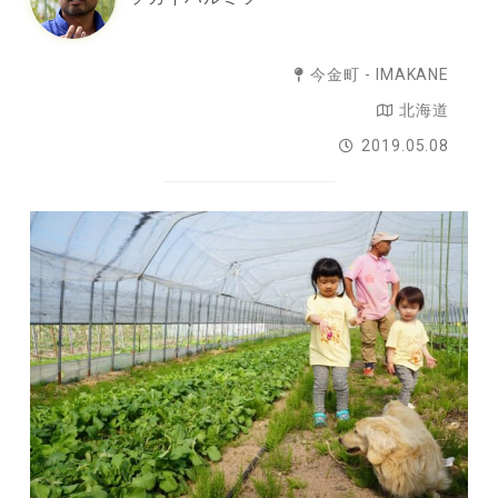
今金町 - IMAKANE
北海道
2019.05.08