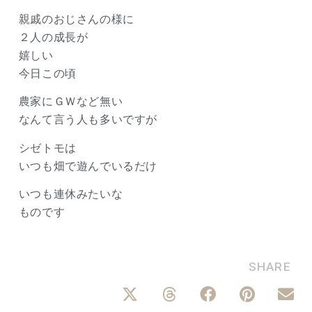
親戚のおじさんの様に
２人の成長が
嬉しい
今日この頃
農家にＧＷなど無い
なんて言う人も多いですが
シゼトモは
いつも畑で遊んでいるだけ
いつも連休みたいな
ものです
SHARE