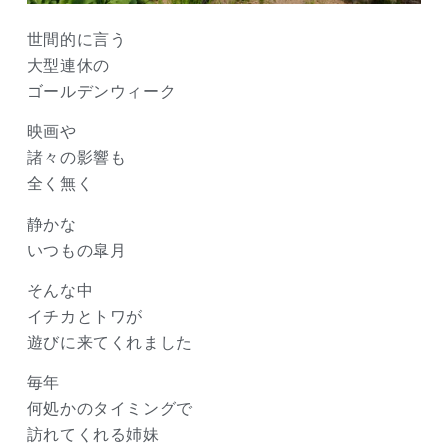
世間的に言う
大型連休の
ゴールデンウィーク
映画や
諸々の影響も
全く無く
静かな
いつもの皐月
そんな中
イチカとトワが
遊びに来てくれました
毎年
何処かのタイミングで
訪れてくれる姉妹