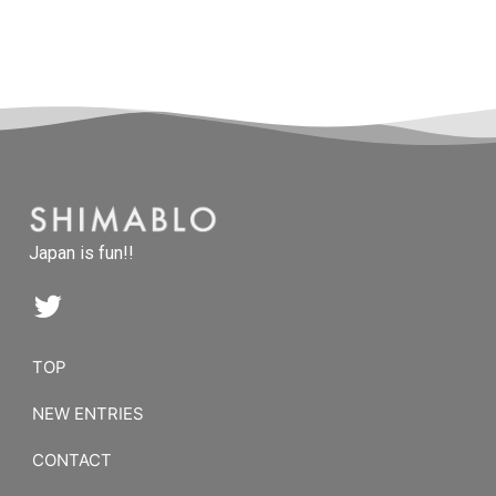
Japan is fun!!
TOP
NEW ENTRIES
CONTACT