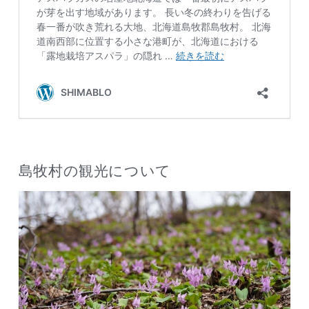
島牧村の観光について