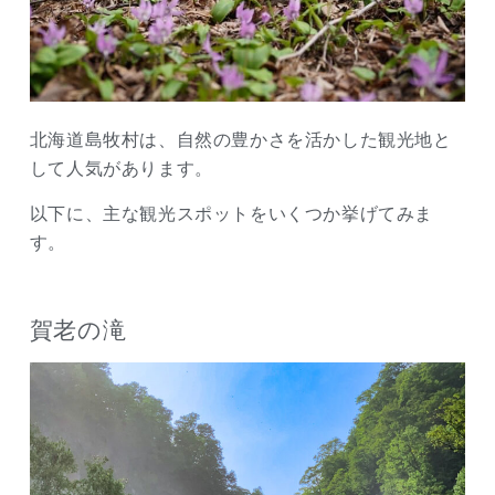
北海道島牧村は、自然の豊かさを活かした観光地と
して人気があります。
以下に、主な観光スポットをいくつか挙げてみま
す。
賀老の滝