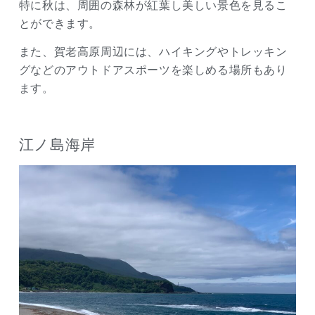
特に秋は、周囲の森林が紅葉し美しい景色を見るこ
とができます。
また、賀老高原周辺には、ハイキングやトレッキン
グなどのアウトドアスポーツを楽しめる場所もあり
ます。
江ノ島海岸