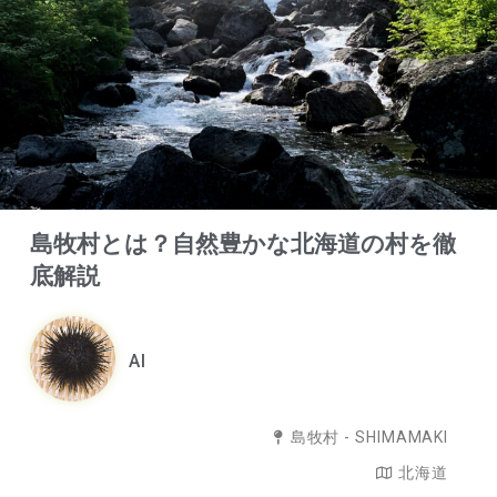
島牧村とは？自然豊かな北海道の村を徹
底解説
AI
島牧村 - SHIMAMAKI
北海道