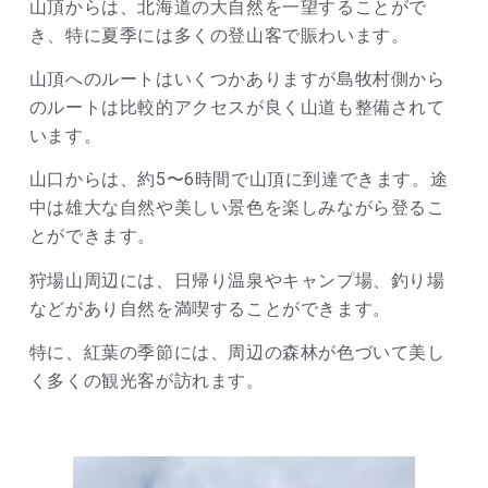
山頂からは、北海道の大自然を一望することがで
き、特に夏季には多くの登山客で賑わいます。
山頂へのルートはいくつかありますが島牧村側から
のルートは比較的アクセスが良く山道も整備されて
います。
山口からは、約5〜6時間で山頂に到達できます。途
中は雄大な自然や美しい景色を楽しみながら登るこ
とができます。
狩場山周辺には、日帰り温泉やキャンプ場、釣り場
などがあり自然を満喫することができます。
特に、紅葉の季節には、周辺の森林が色づいて美し
く多くの観光客が訪れます。