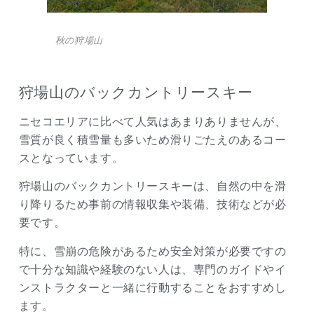
秋の狩場山
狩場山のバックカントリースキー
ニセコエリアに比べて人気はあまりありませんが、
雪質が良く積雪量も多いため滑りごたえのあるコー
スとなっています。
狩場山のバックカントリースキーは、自然の中を滑
り降りるため事前の情報収集や装備、技術などが必
要です。
特に、雪崩の危険があるため安全対策が必要ですの
で十分な知識や経験のない人は、専門のガイドやイ
ンストラクターと一緒に行動することをおすすめし
ます。