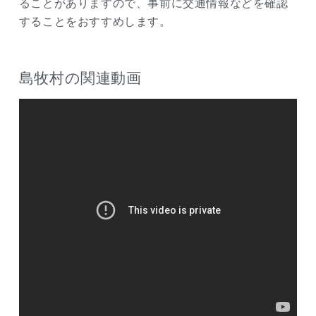
ることがありますので、事前に交通情報などを確認
することをおすすめします。
島牧村の関連動画