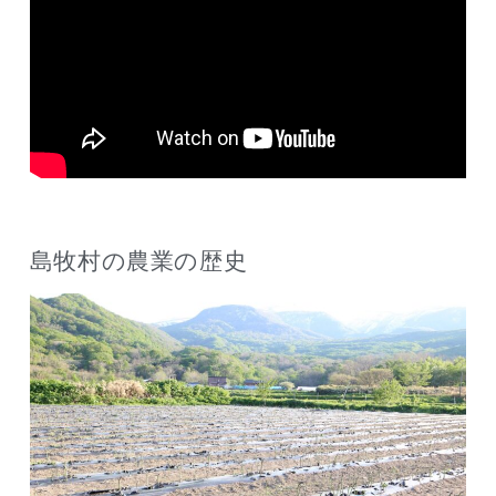
島牧村の農業の歴史