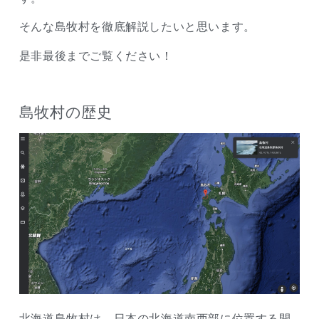
そんな島牧村を徹底解説したいと思います。
是非最後までご覧ください！
島牧村の歴史
北海道島牧村は、日本の北海道南西部に位置する開