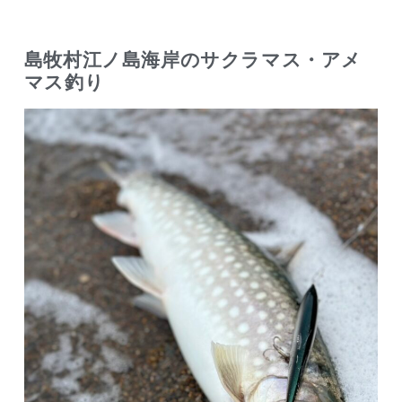
島牧村江ノ島海岸のサクラマス・アメ
マス釣り