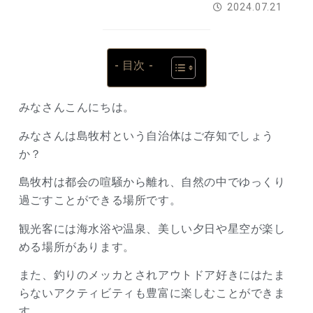
2024.07.21
- 目次 -
みなさんこんにちは。
みなさんは島牧村という自治体はご存知でしょう
か？
島牧村は都会の喧騒から離れ、自然の中でゆっくり
過ごすことができる場所です。
観光客には海水浴や温泉、美しい夕日や星空が楽し
める場所があります。
また、釣りのメッカとされアウトドア好きにはたま
らないアクティビティも豊富に楽しむことができま
す。