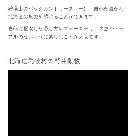
狩場山のバックカントリースキーは、自然が豊かな
北海道の魅力を感じることができます。
自然に配慮した滑り方やマナーを守り、事故やトラ
ブルのないように楽しむことが大切です。
北海道島牧村の野生動物