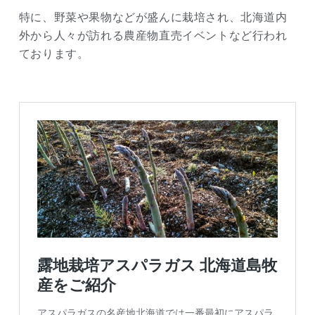
特に、野菜や果物などが盛んに栽培され、北海道内
外から人々が訪れる農産物直売イベントなど行われ
ております。