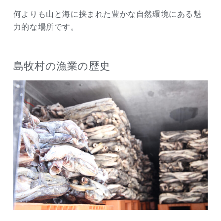
何よりも山と海に挟まれた豊かな自然環境にある魅
力的な場所です。
島牧村の漁業の歴史