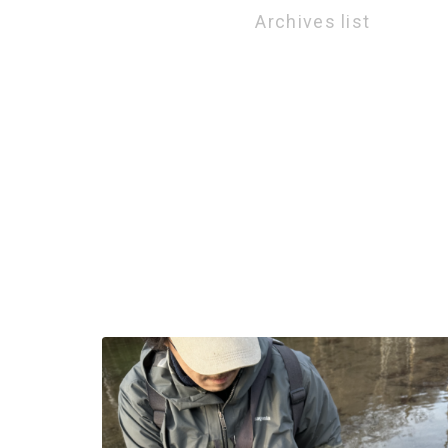
Archives list