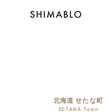
北海道 せたな町
SETANA Town