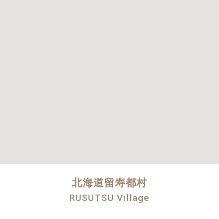
北海道留寿都村
RUSUTSU Village