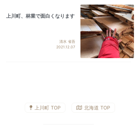
上川町、林業で面白くなります
清水 省吾
2021.12.07
上川町 TOP
北海道 TOP