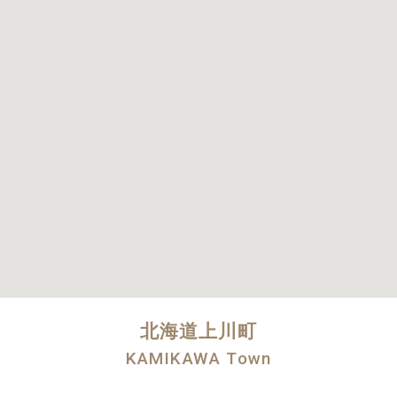
北海道上川町
KAMIKAWA Town